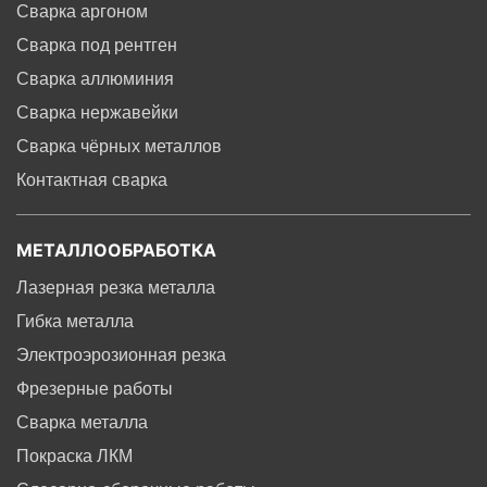
Сварка аргоном
Сварка под рентген
Сварка аллюминия
Сварка нержавейки
Сварка чёрных металлов
Контактная сварка
МЕТАЛЛООБРАБОТКА
Лазерная резка металла
Гибка металла
Электроэрозионная резка
Фрезерные работы
Сварка металла
Покраска ЛКМ