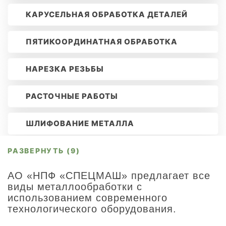
КАРУСЕЛЬНАЯ ОБРАБОТКА ДЕТАЛЕЙ
ПЯТИКООРДИНАТНАЯ ОБРАБОТКА
НАРЕЗКА РЕЗЬБЫ
РАСТОЧНЫЕ РАБОТЫ
ШЛИФОВАНИЕ МЕТАЛЛА
РАЗВЕРНУТЬ (9)
АО «НПФ «СПЕЦМАШ» предлагает все
виды металлообработки с
использованием современного
технологического оборудования.