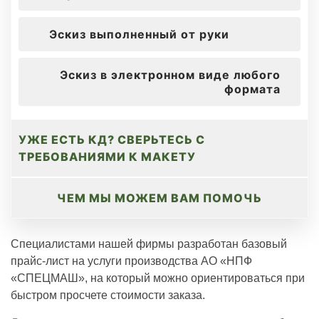
Эскиз выполненный от руки
Эскиз в электронном виде любого
формата
УЖЕ ЕСТЬ КД? СВЕРЬТЕСЬ С
ТРЕБОВАНИЯМИ К МАКЕТУ
ЧЕМ МЫ МОЖЕМ ВАМ ПОМОЧЬ
Специалистами нашей фирмы разработан базовый
прайс-лист на услуги производства АО «НПФ
«СПЕЦМАШ», на который можно ориентироваться при
быстром просчете стоимости заказа.