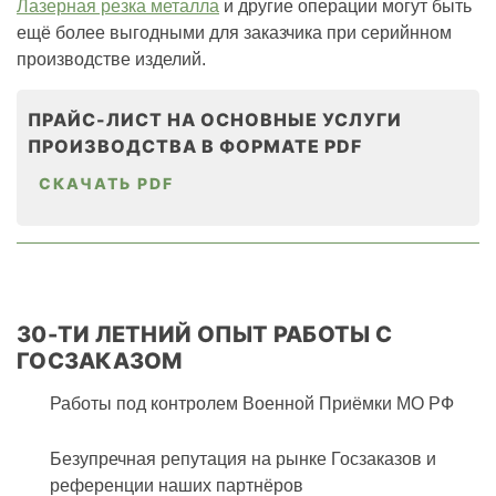
Лазерная резка металла
и другие операции могут быть
ещё более выгодными для заказчика при серийнном
производстве изделий.
ПРАЙС-ЛИСТ НА ОСНОВНЫЕ УСЛУГИ
ПРОИЗВОДСТВА В ФОРМАТЕ PDF
СКАЧАТЬ PDF
30-ТИ ЛЕТНИЙ ОПЫТ РАБОТЫ С
ГОСЗАКАЗОМ
Работы под контролем Военной Приёмки МО РФ
Безупречная репутация на рынке Госзаказов и
референции наших партнёров