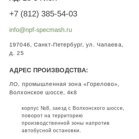
+7 (812) 385-54-03
info@npf-specmash.ru
197046, Санкт-Петербург, ул. Чапаева,
д. 25
АДРЕС ПРОИЗВОДСТВА:
ЛО, промышленная зона «Горелово»,
Волхонское шоссе, 4к8
корпус №8, заезд с Волхонского шоссе,
поворот на территорию
производственной зоны напротив
автобусной остановки.