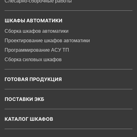
Слесарно-сборочные работы
ШКАФЫ АВТОМАТИКИ
Сборка шкафов автоматики
Проектирование шкафов автоматики
Программирование ACУ ТП
Сборка силовых шкафов
ГОТОВАЯ ПРОДУКЦИЯ
ПОСТАВКИ ЭКБ
КАТАЛОГ ШКАФОВ