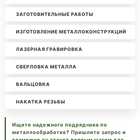
ЗАГОТОВИТЕЛЬНЫЕ РАБОТЫ
ИЗГОТОВЛЕНИЕ МЕТАЛЛОКОНСТРУКЦИЙ
ЛАЗЕРНАЯ ГРАВИРОВКА
СВЕРЛОВКА МЕТАЛЛА
ВАЛЬЦОВКА
НАКАТКА РЕЗЬБЫ
Ищите надежного подрядчика по
металлообработке? Пришлите запрос и
возможно он станет первым шагом для