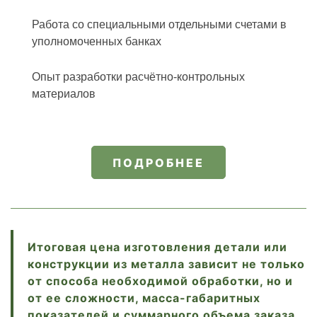
Работа со специальными отдельными счетами в
уполномоченных банках
Опыт разработки расчётно-контрольных
материалов
ПОДРОБНЕЕ
Итоговая цена изготовления детали или
конструкции из металла зависит не только
от способа необходимой обработки, но и
от ее сложности, масса-габаритных
показателей и суммарного объема заказа.