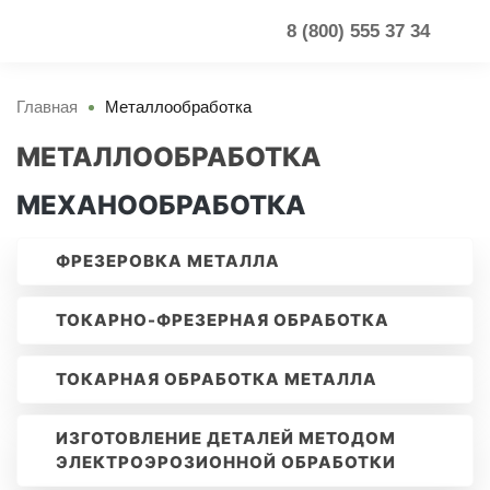
8 (800) 555 37 34
Главная
Металлообработка
МЕТАЛЛООБРАБОТКА
МЕХАНООБРАБОТКА
ФРЕЗЕРОВКА МЕТАЛЛА
ТОКАРНО-ФРЕЗЕРНАЯ ОБРАБОТКА
ТОКАРНАЯ ОБРАБОТКА МЕТАЛЛА
ИЗГОТОВЛЕНИЕ ДЕТАЛЕЙ МЕТОДОМ
ЭЛЕКТРОЭРОЗИОННОЙ ОБРАБОТКИ