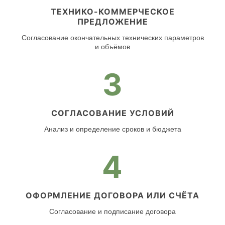
ТЕХНИКО-КОММЕРЧЕСКОЕ
ПРЕДЛОЖЕНИЕ
Согласование окончательных технических параметров
и объёмов
3
СОГЛАСОВАНИЕ УСЛОВИЙ
Анализ и определение сроков и бюджета
4
ОФОРМЛЕНИЕ ДОГОВОРА ИЛИ СЧЁТА
Согласование и подписание договора