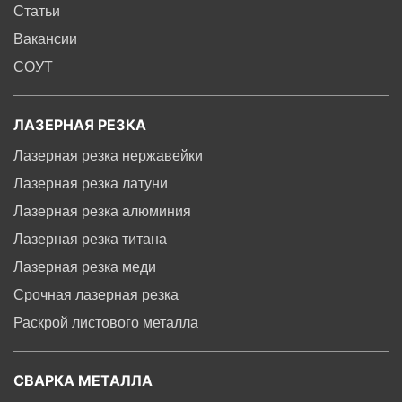
Статьи
Вакансии
СОУТ
ЛАЗЕРНАЯ РЕЗКА
Лазерная резка нержавейки
Лазерная резка латуни
Лазерная резка алюминия
Лазерная резка титана
Лазерная резка меди
Срочная лазерная резка
Раскрой листового металла
СВАРКА МЕТАЛЛА