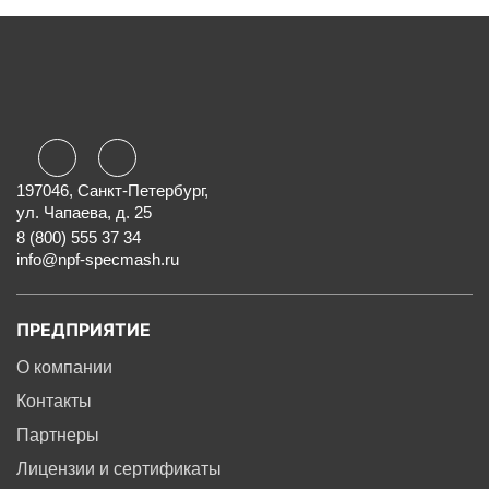
197046, Санкт-Петербург,
ул. Чапаева, д. 25
8 (800) 555 37 34
info@npf-specmash.ru
ПРЕДПРИЯТИЕ
О компании
Контакты
Партнеры
Лицензии и сертификаты