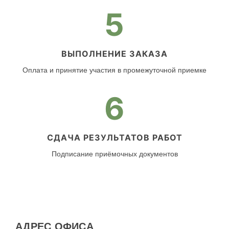
5
ВЫПОЛНЕНИЕ ЗАКАЗА
Оплата и принятие участия в промежуточной приемке
6
СДАЧА РЕЗУЛЬТАТОВ РАБОТ
Подписание приёмочных документов
АДРЕС ОФИСА