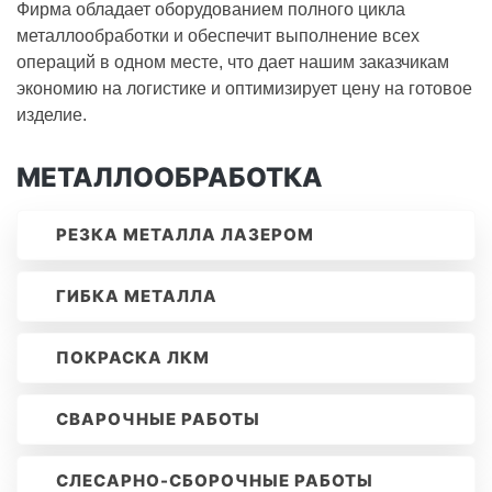
Фирма обладает оборудованием полного цикла
металлообработки и обеспечит выполнение всех
операций в одном месте, что дает нашим заказчикам
экономию на логистике и оптимизирует цену на готовое
изделие.
МЕТАЛЛООБРАБОТКА
РЕЗКА МЕТАЛЛА ЛАЗЕРОМ
ГИБКА МЕТАЛЛА
ПОКРАСКА ЛКМ
СВАРОЧНЫЕ РАБОТЫ
СЛЕСАРНО-СБОРОЧНЫЕ РАБОТЫ