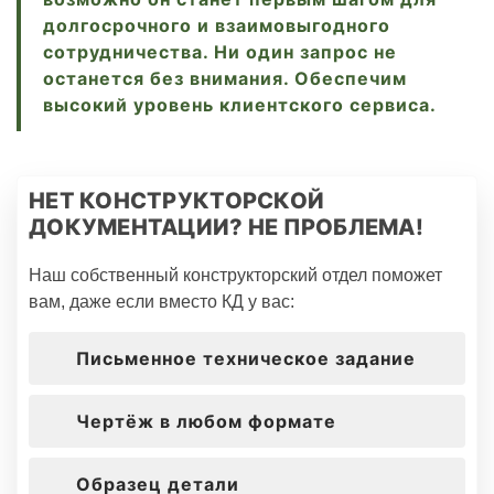
долгосрочного и взаимовыгодного
сотрудничества. Ни один запрос не
останется без внимания. Обеспечим
высокий уровень клиентского сервиса.
НЕТ КОНСТРУКТОРСКОЙ
ДОКУМЕНТАЦИИ? НЕ ПРОБЛЕМА!
Наш собственный конструкторский отдел поможет
вам, даже если вместо КД у вас:
Письменное
техническое задание
Чертёж в любом
формате
Образец детали