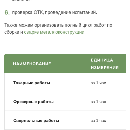
проверка ОТК, проведение испытаний.
Также можем организовать полный цикл работ по
сборке и
сварке металлоконструкции
.
ЕДИНИЦА
НАИМЕНОВАНИЕ
ИЗМЕРЕНИЯ
Токарные работы
за 1 час
Фрезерные работы
за 1 час
Сверлильные работы
за 1 час