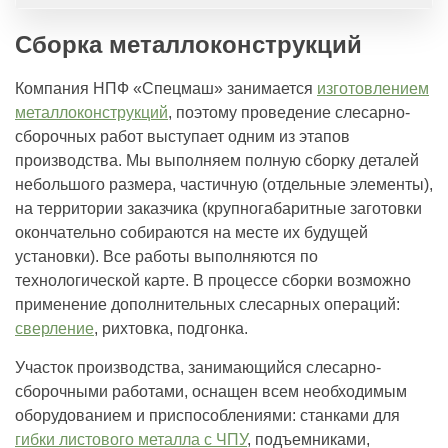
Сборка металлоконструкций
Компания НПФ «Спецмаш» занимается
изготовлением
металлоконструкций
, поэтому проведение слесарно-
сборочных работ выступает одним из этапов
производства. Мы выполняем полную сборку деталей
небольшого размера, частичную (отдельные элементы),
на территории заказчика (крупногабаритные заготовки
окончательно собираются на месте их будущей
установки). Все работы выполняются по
технологической карте. В процессе сборки возможно
применение дополнительных слесарных операций:
сверление
, рихтовка, подгонка.
Участок производства, занимающийся слесарно-
сборочными работами, оснащен всем необходимым
оборудованием и приспособлениями: станками для
гибки листового металла с ЧПУ
, подъемниками,