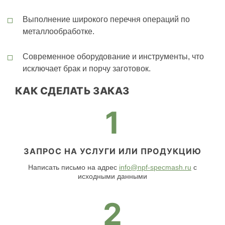
Выполнение широкого перечня операций по
металлообработке.
Современное оборудование и инструменты, что
исключает брак и порчу заготовок.
КАК СДЕЛАТЬ ЗАКАЗ
1
ЗАПРОС НА УСЛУГИ ИЛИ ПРОДУКЦИЮ
Написать письмо на адрес
info@npf-specmash.ru
с
исходными данными
2