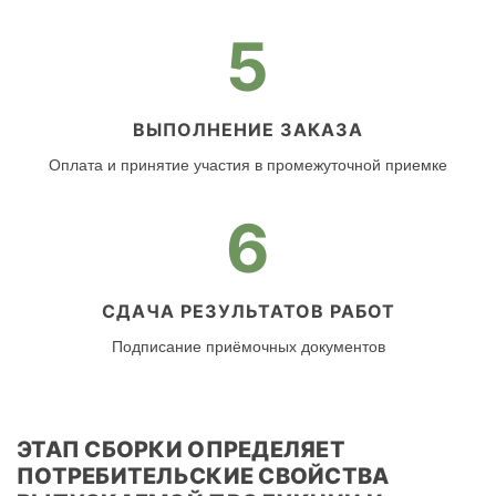
5
ВЫПОЛНЕНИЕ ЗАКАЗА
Оплата и принятие участия в промежуточной приемке
6
СДАЧА РЕЗУЛЬТАТОВ РАБОТ
Подписание приёмочных документов
ЭТАП СБОРКИ ОПРЕДЕЛЯЕТ
ПОТРЕБИТЕЛЬСКИЕ СВОЙСТВА