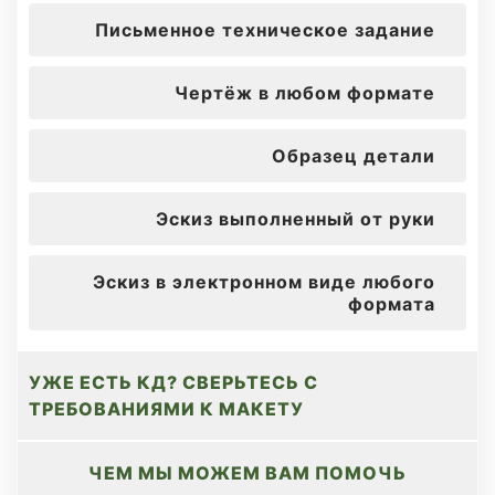
Письменное
техническое задание
Чертёж в любом
формате
Образец детали
Эскиз выполненный от руки
Эскиз в электронном виде любого
формата
УЖЕ ЕСТЬ КД? СВЕРЬТЕСЬ С
ТРЕБОВАНИЯМИ К МАКЕТУ
ЧЕМ МЫ МОЖЕМ ВАМ ПОМОЧЬ