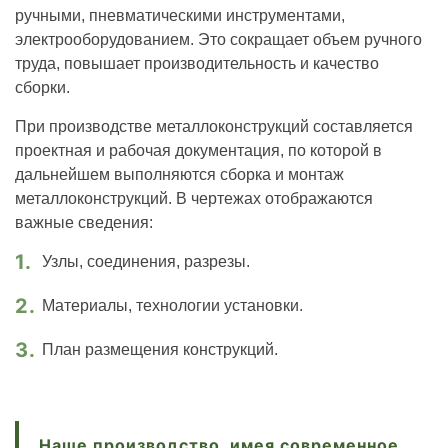
ручными, пневматическими инструментами,
электрооборудованием. Это сокращает объем ручного
труда, повышает производительность и качество
сборки.
При производстве металлоконструкций составляется
проектная и рабочая документация, по которой в
дальнейшем выполняются сборка и монтаж
металлоконструкций. В чертежах отображаются
важные сведения:
Узлы, соединения, разрезы.
Материалы, технологии установки.
План размещения конструкций.
Наше производство, имея современное