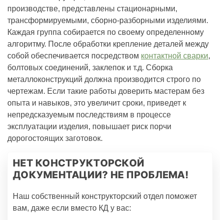
производстве, представлены стационарными,
трансформируемыми, сборно-разборными изделиями.
Каждая группа собирается по своему определенному
алгоритму. После обработки крепление деталей между
собой обеспечивается посредством
контактной сварки
,
болтовых соединений, заклепок и т.д. Сборка
металлоконструкций должна производится строго по
чертежам. Если такие работы доверить мастерам без
опыта и навыков, это увеличит сроки, приведет к
непредсказуемым последствиям в процессе
эксплуатации изделия, повышает риск порчи
дорогостоящих заготовок.
НЕТ КОНСТРУКТОРСКОЙ
ДОКУМЕНТАЦИИ? НЕ ПРОБЛЕМА!
Наш собственный конструкторский отдел поможет
вам, даже если вместо КД у вас: