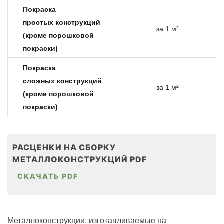
Покраска
простых конструкций
за 1 м²
(кроме порошковой
покраски)
Покраска
сложных конструкций
за 1 м²
(кроме порошковой
покраски)
РАСЦЕНКИ НА СБОРКУ
МЕТАЛЛОКОНСТРУКЦИЙ PDF
СКАЧАТЬ PDF
Металлоконструкции, изготавливаемые на