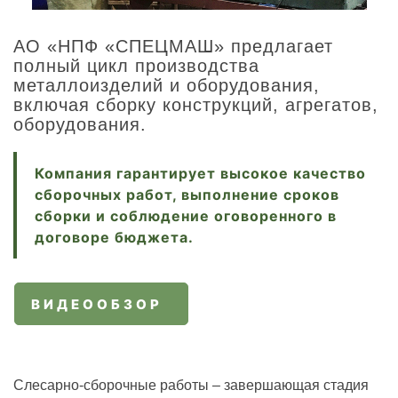
АО «НПФ «СПЕЦМАШ» предлагает
полный цикл производства
металлоизделий и оборудования,
включая сборку конструкций, агрегатов,
оборудования.
Компания гарантирует высокое качество
сборочных работ, выполнение сроков
сборки и соблюдение оговоренного в
договоре бюджета.
ВИДЕООБЗОР
Слесарно-сборочные работы – завершающая стадия