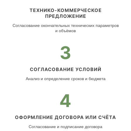
ТЕХНИКО-КОММЕРЧЕСКОЕ
ПРЕДЛОЖЕНИЕ
Согласование окончательных технических параметров
и объёмов
3
СОГЛАСОВАНИЕ УСЛОВИЙ
Анализ и определение сроков и бюджета
4
ОФОРМЛЕНИЕ ДОГОВОРА ИЛИ СЧЁТА
Согласование и подписание договора