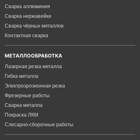
Сварка аллюминия
Сварка нержавейки
Сварка чёрных металлов
Контактная сварка
МЕТАЛЛООБРАБОТКА
Лазерная резка металла
Гибка металла
Электроэрозионная резка
Фрезерные работы
Сварка металла
Покраска ЛКМ
Слесарно-сборочные работы