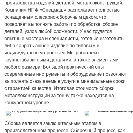
производства изделий, деталей, металлоконструкций.
Компания НПФ «Спецмаш» располагает полностью
оснащенным слесарно-сборочным цехом, что
позволяет выполнять работы по обработке, сборке
деталей, узлов любой сложности. У нас трудятся
опытные мастера и специалисты, готовые изготовить
либо собрать любое изделие по типовым и
индивидуальным проектам. Мы работаем с
крупногабаритными деталями, а также элементами
любого размера. Большой практический опыт,
современные инструменты и оборудование позволяют
выполнять оказываемые услуги в минимальные сроки
с гарантией качества. Итоговая стоимость сборки
металлоконструкций за тонну также находится на
конкуретном уровне.
Сборка является заключительным этапом в
производственном процессе. Сборочный процесс, как