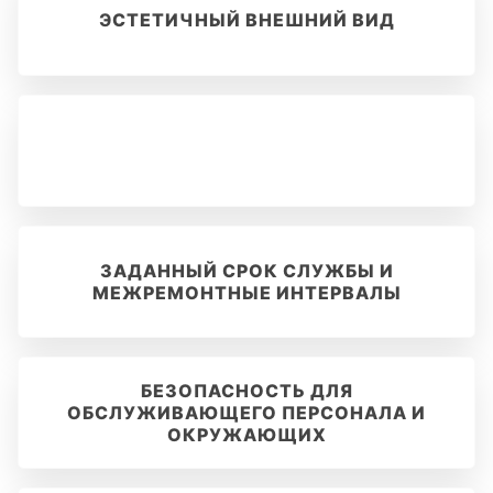
ЭСТЕТИЧНЫЙ ВНЕШНИЙ ВИД
ЗАДАННЫЙ СРОК СЛУЖБЫ И
МЕЖРЕМОНТНЫЕ ИНТЕРВАЛЫ
БЕЗОПАСНОСТЬ ДЛЯ
ОБСЛУЖИВАЮЩЕГО ПЕРСОНАЛА И
ОКРУЖАЮЩИХ