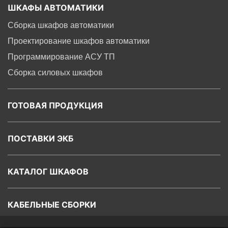
ШКАФЫ АВТОМАТИКИ
Сборка шкафов автоматики
Проектирование шкафов автоматики
Программирование ACУ ТП
Сборка силовых шкафов
ГОТОВАЯ ПРОДУКЦИЯ
ПОСТАВКИ ЭКБ
КАТАЛОГ ШКАФОВ
КАБЕЛЬНЫЕ СБОРКИ