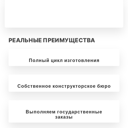
РЕАЛЬНЫЕ ПРЕИМУЩЕСТВА
Полный цикл изготовления
Собственное конструкторское бюро
Выполняем государственные
заказы