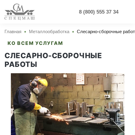
8 (800) 555 37 34
Главная
Металлообработка
Слесарно-сборочные рабо
КО ВСЕМ УСЛУГАМ
СЛЕСАРНО-СБОРОЧНЫЕ
РАБОТЫ