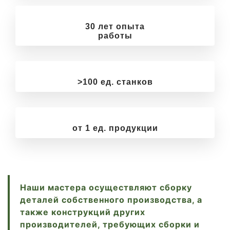
30 лет опыта
работы
>100 ед. станков
от 1 ед. продукции
Наши мастера осуществляют сборку
деталей собственного производства, а
также конструкций других
производителей, требующих сборки и