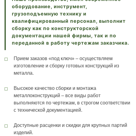
оборудование, инструмент,
грузоподъемную технику и
квалифицированный персонал, выполнит
сборку как по конструкторской
документации нашей фирмы, так и по
переданной в работу чертежам заказчика.
Прием заказов «под ключ» – осуществляем
изготовление и сборку готовых конструкций из
металла.
Высокое качество сборки и монтажа
металлоконструкций – все виды работ
выполняются по чертежам, в строгом соответствии
с технической документацией.
Доступные расценки и скидки для крупных партий
изделий.