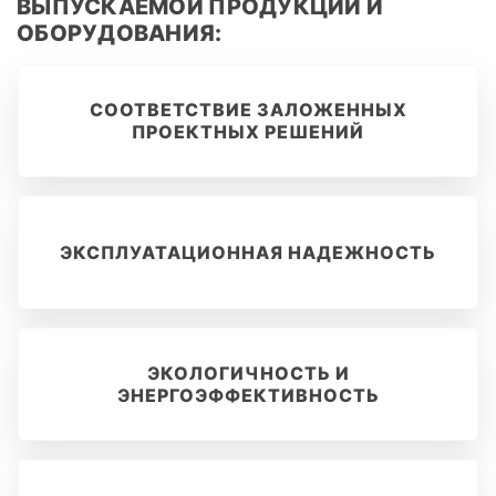
ВЫПУСКАЕМОЙ ПРОДУКЦИИ И
ОБОРУДОВАНИЯ:
СООТВЕТСТВИЕ ЗАЛОЖЕННЫХ
ПРОЕКТНЫХ РЕШЕНИЙ
ЭКСПЛУАТАЦИОННАЯ НАДЕЖНОСТЬ
ЭКОЛОГИЧНОСТЬ И
ЭНЕРГОЭФФЕКТИВНОСТЬ