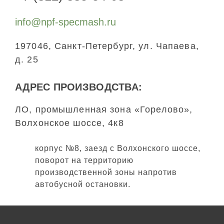
info@npf-specmash.ru
197046, Санкт-Петербург, ул. Чапаева,
д. 25
АДРЕС ПРОИЗВОДСТВА:
ЛО, промышленная зона «Горелово»,
Волхонское шоссе, 4к8
корпус №8, заезд с Волхонского шоссе,
поворот на территорию
производственной зоны напротив
автобусной остановки.