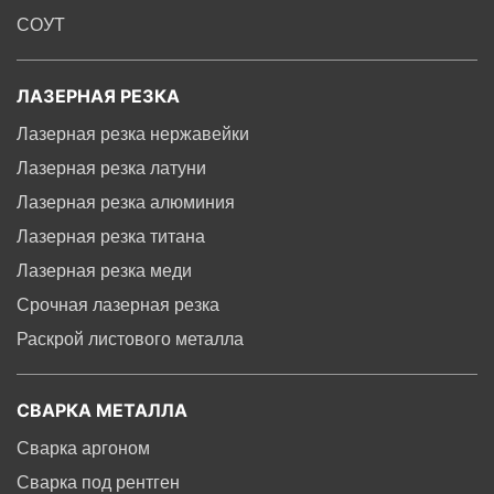
СОУТ
ЛАЗЕРНАЯ РЕЗКА
Лазерная резка нержавейки
Лазерная резка латуни
Лазерная резка алюминия
Лазерная резка титана
Лазерная резка меди
Срочная лазерная резка
Раскрой листового металла
СВАРКА МЕТАЛЛА
Сварка аргоном
Сварка под рентген