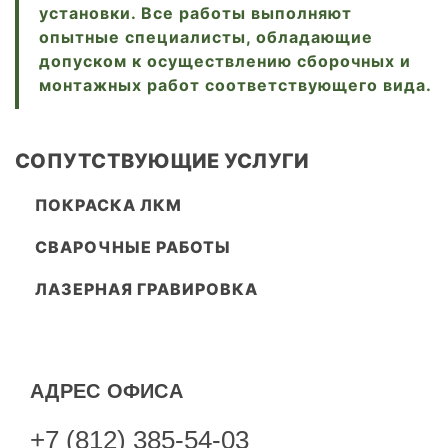
установки. Все работы выполняют
опытные специалисты, обладающие
допуском к осуществлению сборочных и
монтажных работ соответствующего вида.
СОПУТСТВУЮЩИЕ УСЛУГИ
ПОКРАСКА ЛКМ
СВАРОЧНЫЕ РАБОТЫ
ЛАЗЕРНАЯ ГРАВИРОВКА
АДРЕС ОФИСА
+7 (812) 385-54-03