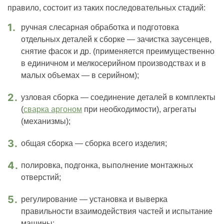
правило, состоит из таких последовательных стадий:
ручная слесарная обработка и подготовка
отдельных деталей к сборке — зачистка заусенцев,
снятие фасок и др. (применяется преимущественно
в единичном и мелкосерийном производствах и в
малых объемах — в серийном);
узловая сборка — соединение деталей в комплекты
(
сварка аргоном
при необходимости), агрегаты
(механизмы);
общая сборка — сборка всего изделия;
полировка, подгонка, выполнение монтажных
отверстий;
регулирование — установка и выверка
правильности взаимодействия частей и испытание
машины;