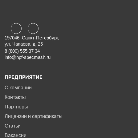
197046, Санкт-Петербург,
ул. Чапаева, д. 25
8 (800) 555 37 34
info@npf-specmash.ru
ПРЕДПРИЯТИЕ
О компании
Контакты
Партнеры
Лицензии и сертификаты
Статьи
Вакансии