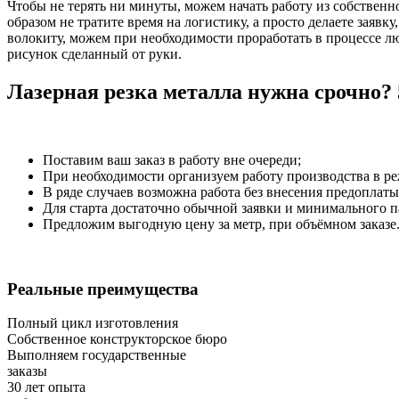
Чтобы не терять ни минуты, можем начать работу из собственн
образом не тратите время на логистику, а просто делаете заяв
волокиту, можем при необходимости проработать в процессе 
рисунок сделанный от руки.
Лазерная резка металла нужна срочно
Поставим ваш заказ в работу вне очереди;
При необходимости организуем работу производства в ре
В ряде случаев возможна работа без внесения предоплаты
Для старта достаточно обычной заявки и минимального п
Предложим выгодную цену за метр, при объёмном заказе
Реальные преимущества
Полный цикл изготовления
Собственное конструкторское бюро
Выполняем государственные
заказы
30 лет опыта