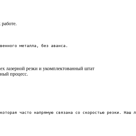
 работе.
ех лазерной резки и укомплектованный штат
ный процесс.