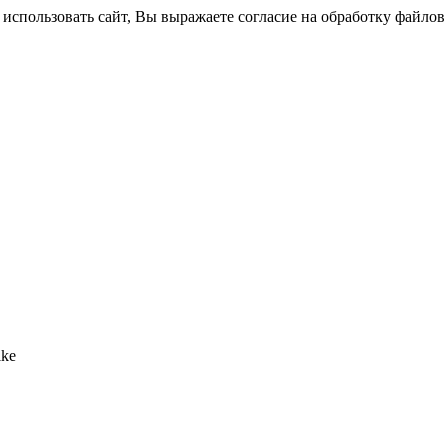
использовать сайт, Вы выражаете согласие на обработку файлов 