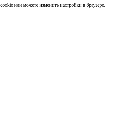
cookie или можете изменить настройки в браузере.